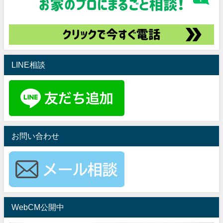
LINE相談
お問い合わせ
WebCM公開中