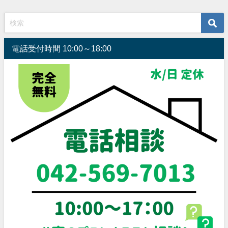
電話受付時間 10:00～18:00