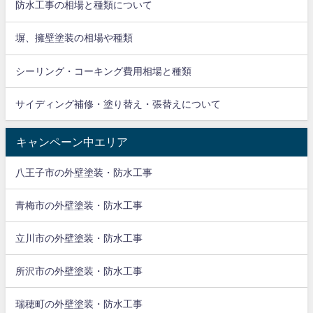
防水工事の相場と種類について
塀、擁壁塗装の相場や種類
シーリング・コーキング費用相場と種類
サイディング補修・塗り替え・張替えについて
キャンペーン中エリア
八王子市の外壁塗装・防水工事
青梅市の外壁塗装・防水工事
立川市の外壁塗装・防水工事
所沢市の外壁塗装・防水工事
瑞穂町の外壁塗装・防水工事