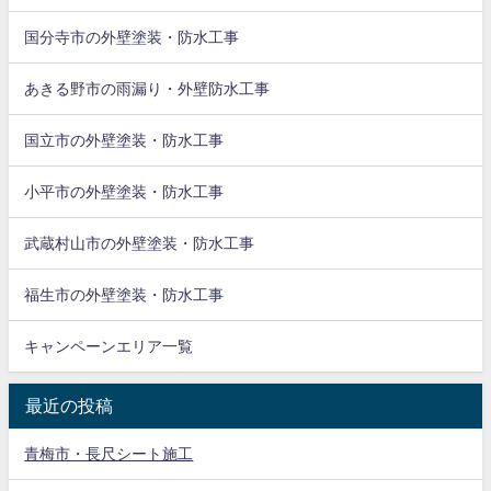
国分寺市の外壁塗装・防水工事
あきる野市の雨漏り・外壁防水工事
国立市の外壁塗装・防水工事
小平市の外壁塗装・防水工事
武蔵村山市の外壁塗装・防水工事
福生市の外壁塗装・防水工事
キャンペーンエリア一覧
最近の投稿
青梅市・長尺シート施工