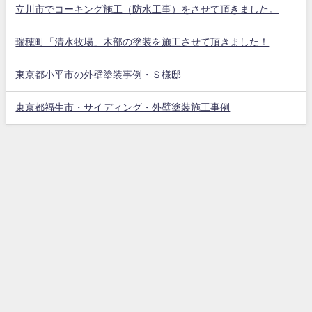
立川市でコーキング施工（防水工事）をさせて頂きました。
瑞穂町「清水牧場」木部の塗装を施工させて頂きました！
東京都小平市の外壁塗装事例・Ｓ様邸
東京都福生市・サイディング・外壁塗装施工事例