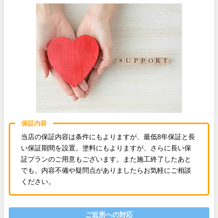
保証内容
当店の保証内容は条件にもよりますが、最低8年保証と長
い保証期間を設置。塗料にもよりますが、さらに長い保
証プランのご用意もございます。また施工終了したあと
でも、内容不備や疑問点がありましたらお気軽にご相談
ください。
ご近所への対応