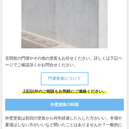
玄関前の門塀やその他の塗装もお任せください。詳しくは下記ペ
ージでご確認頂くかお問合せください。
門塀塗装について
上記以外のご相談もお気軽にご連絡ください。
外壁塗装の時期
外壁塗装は前回の塗装から何年経過したらした方がいい、冬場や
夏場はしない方がいいなど聞いたことはありませんか？一般的に