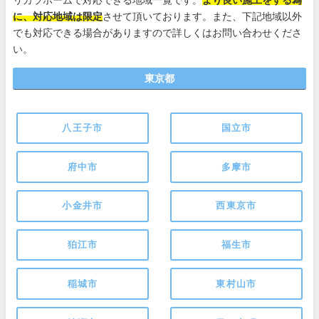
リカラホームで対応できる地域一覧です。
より良い施工をする為
に、対応地域は限定
させて頂いております。また、下記地域以外
でも対応できる場合がありますので詳しくはお問い合わせくださ
い。
東京都
八王子市
国立市
府中市
多摩市
小金井市
西東京市
狛江市
福生市
稲城市
東村山市