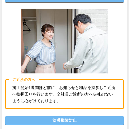
ご近所の方へ
施工開始1週間ほど前に、お知らせと粗品を持参しご近所
へ挨拶回りを行います。全社員ご近所の方へ失礼のない
ように心がけております。
塗膜飛散防止