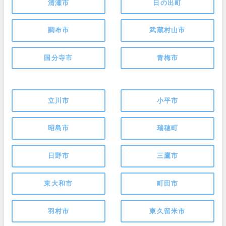
清瀬市
日の出町
調布市
武蔵村山市
国分寺市
青梅市
立川市
小平市
昭島市
瑞穂町
日野市
三鷹市
東大和市
町田市
羽村市
東久留米市