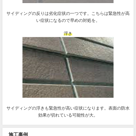
サイディングの反りは劣化症状の一つです。こちらは緊急性が高
い症状になるので早めの対処を。
浮き
サイディングの浮きも緊急性が高い症状になります。表面の防水
効果が切れている可能性が大。
施工事例