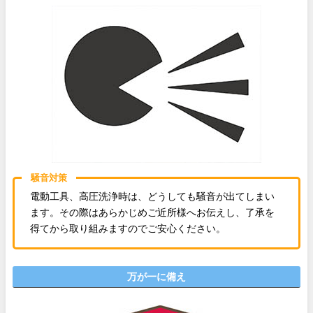
騒音対策
電動工具、高圧洗浄時は、どうしても騒音が出てしまい
ます。その際はあらかじめご近所様へお伝えし、了承を
得てから取り組みますのでご安心ください。
万が一に備え