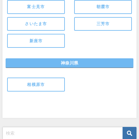
富士見市
朝霞市
さいたま市
三芳市
新座市
神奈川県
相模原市