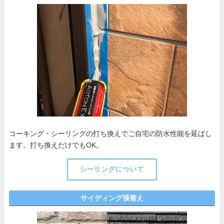
コーキング・シーリングの打ち換えでご自宅の防水性能を延ばし
ます。打ち換えだけでもOK。
シーリングについて
サイディング張替え