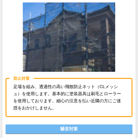
防止対策
足場を組み、透過性の高い飛散防止ネット（CLメッシ
ュ）を使用します。基本的に塗装器具は刷毛とローラー
を使用しております。細心の注意を払い近隣の方にご迷
惑をおかけしません。
騒音対策