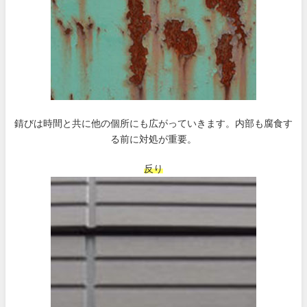
錆びは時間と共に他の個所にも広がっていきます。内部も腐食す
る前に対処が重要。
反り