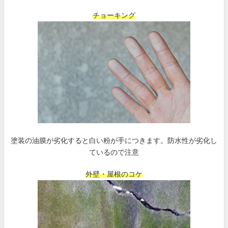
チョーキング
塗装の油膜が劣化すると白い粉が手につきます。防水性が劣化し
ているので注意
外壁・屋根のコケ