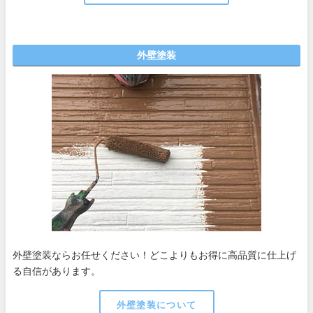
外壁塗装
外壁塗装ならお任せください！どこよりもお得に高品質に仕上げ
る自信があります。
外壁塗装について